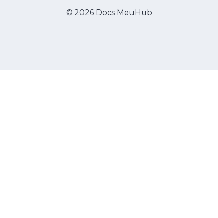
© 2026 Docs MeuHub