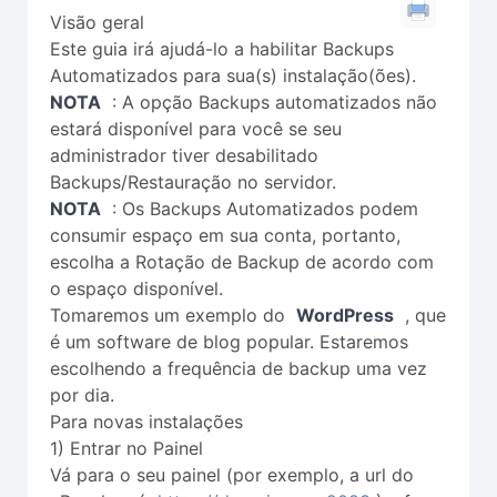
Visão geral
Este guia irá ajudá-lo a habilitar Backups
Automatizados para sua(s) instalação(ões).
NOTA
: A opção Backups automatizados não
estará disponível para você se seu
administrador tiver desabilitado
Backups/Restauração no servidor.
NOTA
: Os Backups Automatizados podem
consumir espaço em sua conta, portanto,
escolha a Rotação de Backup de acordo com
o espaço disponível.
Tomaremos um exemplo do
WordPress
, que
é um software de blog popular. Estaremos
escolhendo a frequência de backup uma vez
por dia.
Para novas instalações
1) Entrar no Painel
Vá para o seu painel (por exemplo, a url do