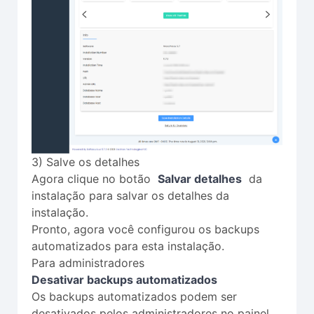
3) Salve os detalhes
Agora clique no botão
Salvar detalhes
da
instalação para salvar os detalhes da
instalação.
Pronto, agora você configurou os backups
automatizados para esta instalação.
Para administradores
Desativar backups automatizados
Os backups automatizados podem ser
desativados pelos administradores no painel