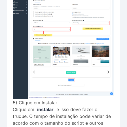
5) Clique em Instalar
Clique em
instalar
e isso deve fazer o
truque. O tempo de instalação pode variar de
acordo com o tamanho do script e outros