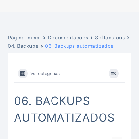
Página inicial
Documentações
Softaculous
04. Backups
06. Backups automatizados
Ver categorias
06. BACKUPS
AUTOMATIZADOS