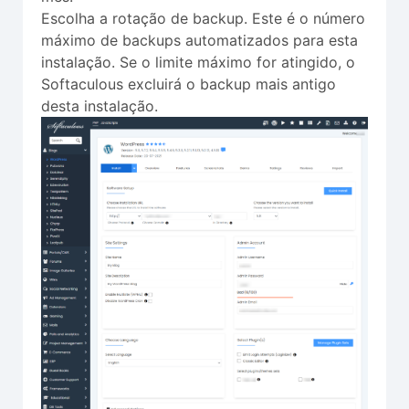
Escolha a rotação de backup. Este é o número
máximo de backups automatizados para esta
instalação. Se o limite máximo for atingido, o
Softaculous excluirá o backup mais antigo
desta instalação.