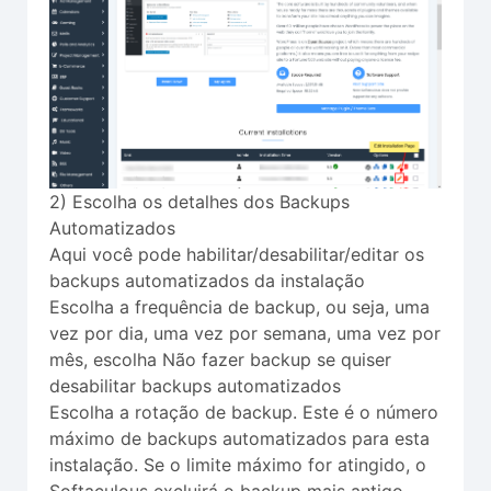
2) Escolha os detalhes dos Backups
Automatizados
Aqui você pode habilitar/desabilitar/editar os
backups automatizados da instalação
Escolha a frequência de backup, ou seja, uma
vez por dia, uma vez por semana, uma vez por
mês, escolha Não fazer backup se quiser
desabilitar backups automatizados
Escolha a rotação de backup. Este é o número
máximo de backups automatizados para esta
instalação. Se o limite máximo for atingido, o