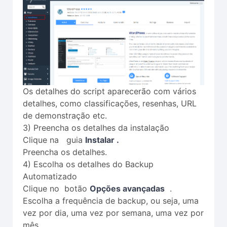
Os detalhes do script aparecerão com vários
detalhes, como classificações, resenhas, URL
de demonstração etc.
3) Preencha os detalhes da instalação
Clique na guia
Instalar .
Preencha os detalhes.
4) Escolha os detalhes do Backup
Automatizado
Clique no botão
Opções avançadas
.
Escolha a frequência de backup, ou seja, uma
vez por dia, uma vez por semana, uma vez por
mês.