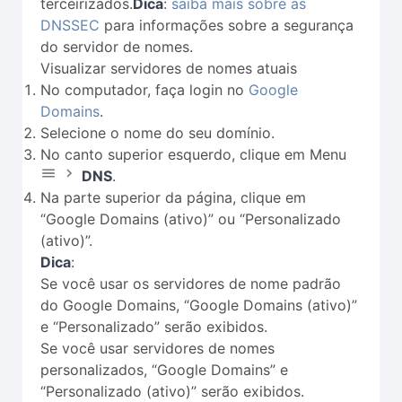
terceirizados.
Dica
:
saiba mais sobre as
DNSSEC
para informações sobre a segurança
do servidor de nomes.
Visualizar servidores de nomes atuais
No computador, faça login no
Google
Domains
.
Selecione o nome do seu domínio.
No canto superior esquerdo, clique em Menu
DNS
.
Na parte superior da página, clique em
“Google Domains (ativo)” ou “Personalizado
(ativo)”.
Dica
:
Se você usar os servidores de nome padrão
do Google Domains, “Google Domains (ativo)”
e “Personalizado” serão exibidos.
Se você usar servidores de nomes
personalizados, “Google Domains” e
“Personalizado (ativo)” serão exibidos.