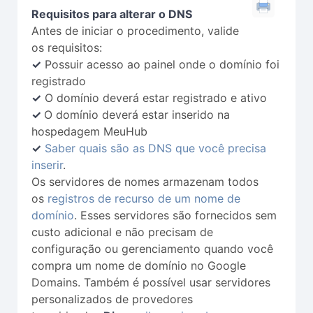
Requisitos para alterar o DNS
Antes de iniciar o procedimento, valide
os requisitos:
✓
Possuir acesso ao painel onde o domínio foi
registrado
✓
O domínio deverá estar registrado e ativo
✓
O domínio deverá estar inserido na
hospedagem MeuHub
✓
Saber quais são as DNS que você precisa
inserir
.
Os servidores de nomes armazenam todos
os
registros de recurso de um nome de
domínio
. Esses servidores são fornecidos sem
custo adicional e não precisam de
configuração ou gerenciamento quando você
compra um nome de domínio no Google
Domains. Também é possível usar servidores
personalizados de provedores