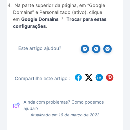
Na parte superior da página, em “Google
Domains” e Personalizado (ativo), clique
em
Google Domains
Trocar para estas
configurações
.
Este artigo ajudou?
Compartilhe este artigo :
Ainda com problemas? Como podemos
ajudar?
Atualizado em 16 de março de 2023