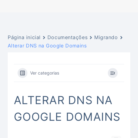
Página inicial
Documentações
Migrando
Alterar DNS na Google Domains
Ver categorias
ALTERAR DNS NA
GOOGLE DOMAINS