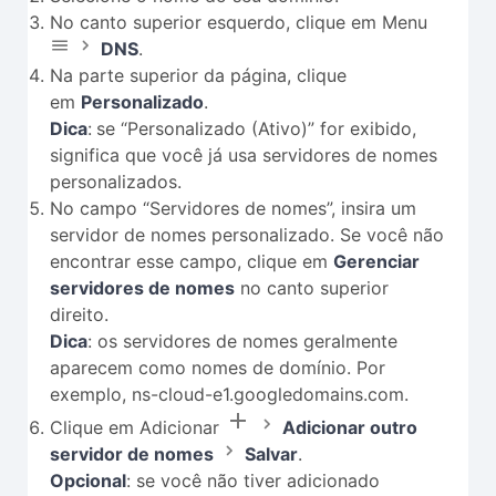
No canto superior esquerdo, clique em Menu
DNS
.
Na parte superior da página, clique
em
Personalizado
.
Dica
:
se “Personalizado (Ativo)” for exibido,
significa que você já usa servidores de nomes
personalizados.
No campo “Servidores de nomes”, insira um
servidor de nomes personalizado. Se você não
encontrar esse campo, clique em
Gerenciar
servidores de nomes
no canto superior
direito.
Dica
: os servidores de nomes geralmente
aparecem como nomes de domínio. Por
exemplo, ns-cloud-e1.googledomains.com.
Clique em Adicionar
Adicionar outro
servidor de nomes
Salvar
.
Opcional
: se você não tiver adicionado