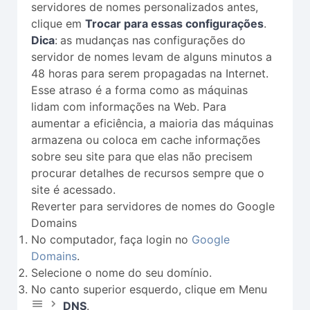
servidores de nomes personalizados antes,
clique em
Trocar para essas configurações
.
Dica
:
as mudanças nas configurações do
servidor de nomes levam de alguns minutos a
48 horas para serem propagadas na Internet.
Esse atraso é a forma como as máquinas
lidam com informações na Web. Para
aumentar a eficiência, a maioria das máquinas
armazena ou coloca em cache informações
sobre seu site para que elas não precisem
procurar detalhes de recursos sempre que o
site é acessado.
Reverter para servidores de nomes do Google
Domains
No computador, faça login no
Google
Domains
.
Selecione o nome do seu domínio.
No canto superior esquerdo, clique em Menu
DNS
.