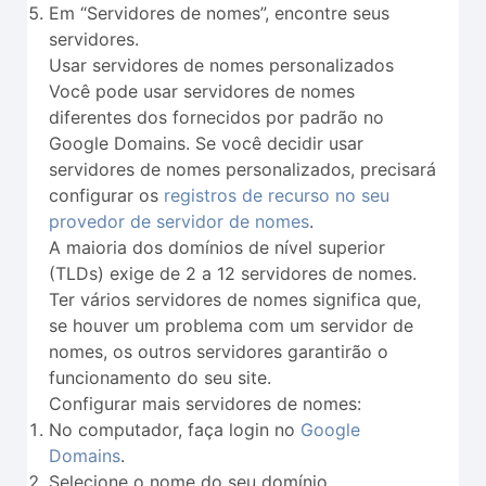
Em “Servidores de nomes”, encontre seus
servidores.
Usar servidores de nomes personalizados
Você pode usar servidores de nomes
diferentes dos fornecidos por padrão no
Google Domains. Se você decidir usar
servidores de nomes personalizados, precisará
configurar os
registros de recurso no seu
provedor de servidor de nomes
.
A maioria dos domínios de nível superior
(TLDs) exige de 2 a 12 servidores de nomes.
Ter vários servidores de nomes significa que,
se houver um problema com um servidor de
nomes, os outros servidores garantirão o
funcionamento do seu site.
Configurar mais servidores de nomes:
No computador, faça login no
Google
Domains
.
Selecione o nome do seu domínio.