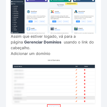
Assim que estiver logado, vá para a
página
Gerenciar Domínios
usando o link do
cabeçalho.
Adicionar um domínio