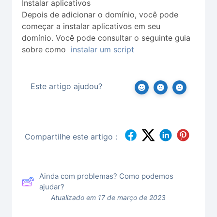
Instalar aplicativos
Depois de adicionar o domínio, você pode
começar a instalar aplicativos em seu
domínio. Você pode consultar o seguinte guia
sobre como
instalar um script
Este artigo ajudou?
Compartilhe este artigo :
Ainda com problemas? Como podemos
ajudar?
Atualizado em 17 de março de 2023