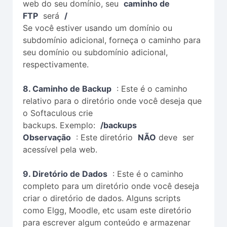
web do seu domínio, seu
caminho de
FTP
será
/
Se você estiver usando um domínio ou
subdomínio adicional, forneça o caminho para
seu domínio ou subdomínio adicional,
respectivamente.
8. Caminho de Backup
: Este é o caminho
relativo para o diretório onde você deseja que
o Softaculous crie
backups. Exemplo:
/backups
Observação
: Este diretório
NÃO
deve ser
acessível pela web.
9. Diretório de Dados
: Este é o caminho
completo para um diretório onde você deseja
criar o diretório de dados. Alguns scripts
como Elgg, Moodle, etc usam este diretório
para escrever algum conteúdo e armazenar