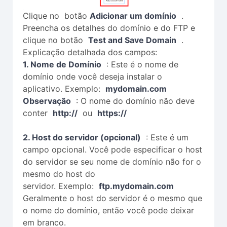
Clique no botão
Adicionar um domínio
.
Preencha os detalhes do domínio e do FTP e
clique no botão
Test and Save Domain
.
Explicação detalhada dos campos:
1. Nome de Domínio
: Este é o nome de
domínio onde você deseja instalar o
aplicativo. Exemplo:
mydomain.com
Observação
: O nome do domínio não deve
conter
http://
ou
https://
2. Host do servidor (opcional)
: Este é um
campo opcional. Você pode especificar o host
do servidor se seu nome de domínio não for o
mesmo do host do
servidor. Exemplo:
ftp.mydomain.com
Geralmente o host do servidor é o mesmo que
o nome do domínio, então você pode deixar
em branco.