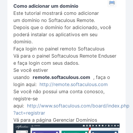
Como adicionar um domínio
Este tutorial mostrará como adicionar
um domínio no Softaculous Remote.
Depois que o domínio for adicionado, você
poderá instalar os aplicativos em seu
domínio.
Faça login no painel remoto Softaculous
Vá para o painel Softaculous Remote Enduser
e faça login com seus dados.
Se você estiver
usando
remote.softaculous.com
, faça o
login aqui:
http://remote.softaculous.com
Se você não possui uma conta conosco,
registre-se
aqui:
http://www.softaculous.com/board/index.php
?act=registrar
Vá para a página Gerenciar Domínios