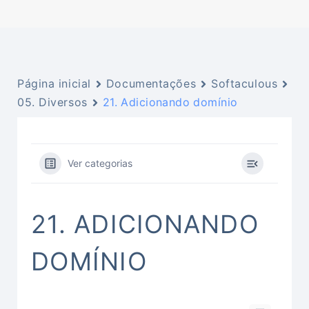
Página inicial
Documentações
Softaculous
05. Diversos
21. Adicionando domínio
Ver categorias
21. ADICIONANDO
DOMÍNIO