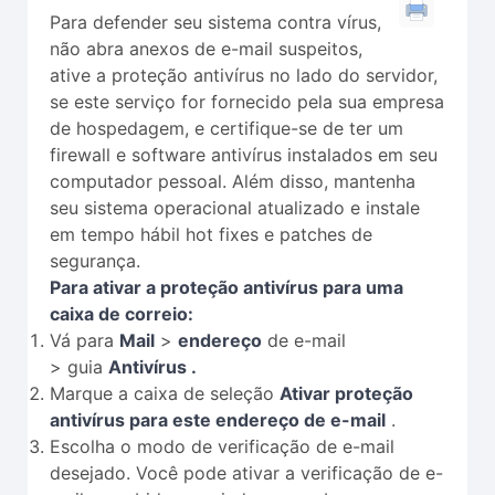
Para defender seu sistema contra vírus,
não abra anexos de e-mail suspeitos,
ative a proteção antivírus no lado do servidor,
se este serviço for fornecido pela sua empresa
de hospedagem, e certifique-se de ter um
firewall e software antivírus instalados em seu
computador pessoal. Além disso, mantenha
seu sistema operacional atualizado e instale
em tempo hábil hot fixes e patches de
segurança.
Para ativar a proteção antivírus para uma
caixa de correio:
Vá para
Mail
>
endereço
de e-mail
> guia
Antivírus .
Marque a caixa de seleção
Ativar proteção
antivírus para este endereço de e-mail
.
Escolha o modo de verificação de e-mail
desejado. Você pode ativar a verificação de e-