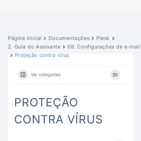
Página inicial
Documentações
Plesk
2. Guia do Assinante
09. Configurações de e-mail
Proteção contra vírus
Ver categorias
PROTEÇÃO
CONTRA VÍRUS