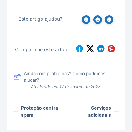
Este artigo ajudou?
Compartilhe este artigo :
Ainda com problemas? Como podemos
ajudar?
Atualizado em 17 de março de 2023
Proteção contra
Serviços
spam
adicionais