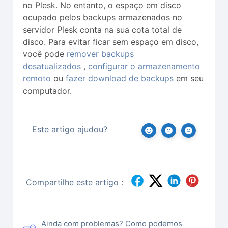
no Plesk. No entanto, o espaço em disco
ocupado pelos backups armazenados no
servidor Plesk conta na sua cota total de
disco. Para evitar ficar sem espaço em disco,
você pode
remover backups
desatualizados
,
configurar o armazenamento
remoto
ou
fazer download de backups
em seu
computador.
Este artigo ajudou?
Compartilhe este artigo :
Ainda com problemas? Como podemos