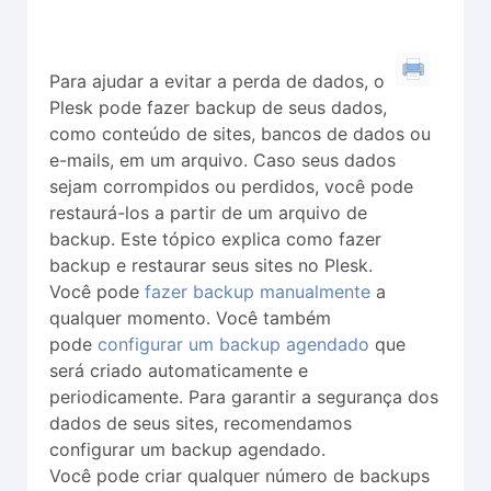
Para ajudar a evitar a perda de dados, o
Plesk pode fazer backup de seus dados,
como conteúdo de sites, bancos de dados ou
e-mails, em um arquivo. Caso seus dados
sejam corrompidos ou perdidos, você pode
restaurá-los a partir de um arquivo de
backup. Este tópico explica como fazer
backup e restaurar seus sites no Plesk.
Você pode
fazer backup manualmente
a
qualquer momento. Você também
pode
configurar um backup agendado
que
será criado automaticamente e
periodicamente. Para garantir a segurança dos
dados de seus sites, recomendamos
configurar um backup agendado.
Você pode criar qualquer número de backups