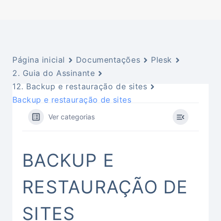
Página inicial
Documentações
Plesk
2. Guia do Assinante
12. Backup e restauração de sites
Backup e restauração de sites
Ver categorias
BACKUP E
RESTAURAÇÃO DE
SITES