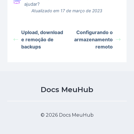
ajudar?
Atualizado em 17 de março de 2023
Upload, download
Configurando o
e remoção de
armazenamento
backups
remoto
Docs MeuHub
© 2026 Docs MeuHub