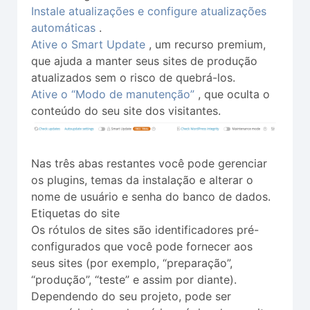
Instale atualizações e configure atualizações
automáticas
.
Ative o Smart Update
, um recurso premium,
que ajuda a manter seus sites de produção
atualizados sem o risco de quebrá-los.
Ative o “Modo de manutenção”
, que oculta o
conteúdo do seu site dos visitantes.
Nas três abas restantes você pode gerenciar
os plugins, temas da instalação e alterar o
nome de usuário e senha do banco de dados.
Etiquetas do site
Os rótulos de sites são identificadores pré-
configurados que você pode fornecer aos
seus sites (por exemplo, “preparação”,
“produção”, “teste” e assim por diante).
Dependendo do seu projeto, pode ser