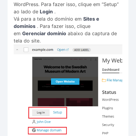
WordPress. Para fazer isso, clique em “Setup”
ao lado de
Login
.
Vá para a tela do domínio em
Sites e
domínios
. Para fazer isso, clique
em
Gerenciar domínio
abaixo da captura de
tela do site.