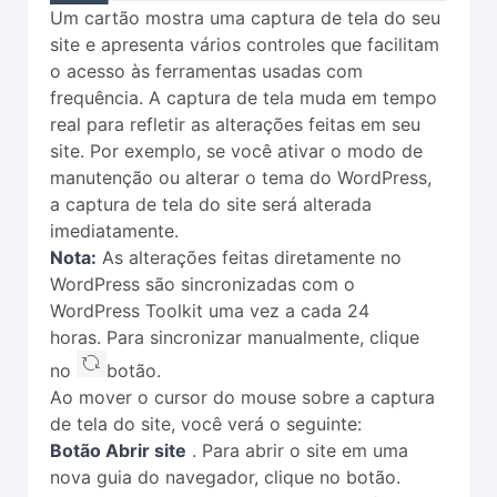
Um cartão mostra uma captura de tela do seu
site e apresenta vários controles que facilitam
o acesso às ferramentas usadas com
frequência. A captura de tela muda em tempo
real para refletir as alterações feitas em seu
site. Por exemplo, se você ativar o modo de
manutenção ou alterar o tema do WordPress,
a captura de tela do site será alterada
imediatamente.
Nota:
As alterações feitas diretamente no
WordPress são sincronizadas com o
WordPress Toolkit uma vez a cada 24
horas. Para sincronizar manualmente, clique
no
botão.
Ao mover o cursor do mouse sobre a captura
de tela do site, você verá o seguinte:
Botão Abrir site
. Para abrir o site em uma
nova guia do navegador, clique no botão.