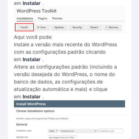
em
Instalar
.
Aqui você pode:
Instale a versão mais recente do WordPress
com as configurações padrão clicando
em
Instalar
.
Altere as configurações padrão (incluindo a
versão desejada do WordPress, o nome do
banco de dados, as configurações de
atualização automática e mais) e clique
em
Instalar
.