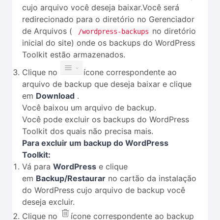
cujo arquivo você deseja baixar.Você será
redirecionado para o diretório no Gerenciador
de Arquivos (
no diretório
/wordpress-backups
inicial do site) onde os backups do WordPress
Toolkit estão armazenados.
Clique no
ícone correspondente ao
arquivo de backup que deseja baixar e clique
em
Download
.
Você baixou um arquivo de backup.
Você pode excluir os backups do WordPress
Toolkit dos quais não precisa mais.
Para excluir um backup do WordPress
Toolkit:
Vá para
WordPress
e clique
em
Backup/Restaurar
no cartão da instalação
do WordPress cujo arquivo de backup você
deseja excluir.
Clique no
ícone correspondente ao backup