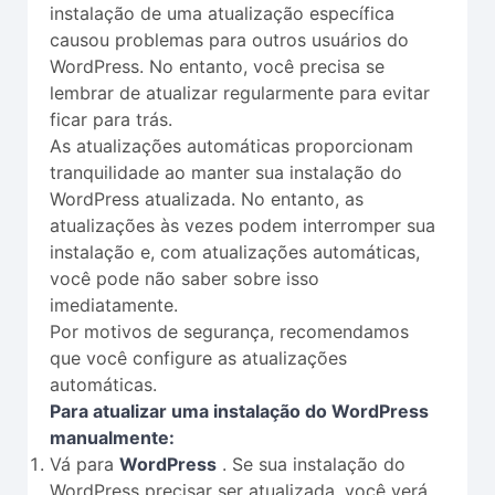
instalação de uma atualização específica
causou problemas para outros usuários do
WordPress. No entanto, você precisa se
lembrar de atualizar regularmente para evitar
ficar para trás.
As atualizações automáticas proporcionam
tranquilidade ao manter sua instalação do
WordPress atualizada. No entanto, as
atualizações às vezes podem interromper sua
instalação e, com atualizações automáticas,
você pode não saber sobre isso
imediatamente.
Por motivos de segurança, recomendamos
que você configure as atualizações
automáticas.
Para atualizar uma instalação do WordPress
manualmente:
Vá para
WordPress
. Se sua instalação do
WordPress precisar ser atualizada, você verá