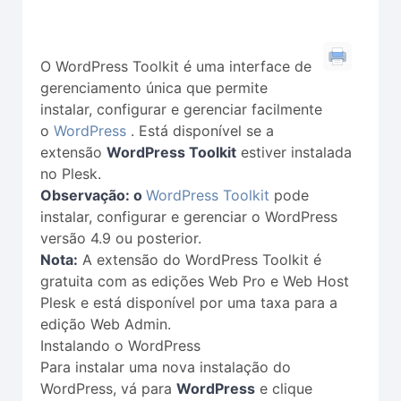
O WordPress Toolkit é uma interface de
gerenciamento única que permite
instalar, configurar e gerenciar facilmente
o
WordPress
. Está disponível se a
extensão
WordPress Toolkit
estiver instalada
no Plesk.
Observação: o
WordPress Toolkit
pode
instalar, configurar e gerenciar o WordPress
versão 4.9 ou posterior.
Nota:
A extensão do WordPress Toolkit é
gratuita com as edições Web Pro e Web Host
Plesk e está disponível por uma taxa para a
edição Web Admin.
Instalando o WordPress
Para instalar uma nova instalação do
WordPress, vá para
WordPress
e clique