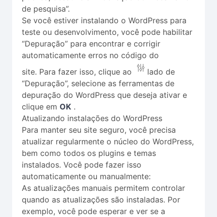
de pesquisa”.
Se você estiver instalando o WordPress para
teste ou desenvolvimento, você pode habilitar
“Depuração” para encontrar e corrigir
automaticamente erros no código do
site. Para fazer isso, clique ao
lado de
“Depuração”, selecione as ferramentas de
depuração do WordPress que deseja ativar e
clique em
OK
.
Atualizando instalações do WordPress
Para manter seu site seguro, você precisa
atualizar regularmente o núcleo do WordPress,
bem como todos os plugins e temas
instalados. Você pode fazer isso
automaticamente ou manualmente:
As atualizações manuais permitem controlar
quando as atualizações são instaladas. Por
exemplo, você pode esperar e ver se a