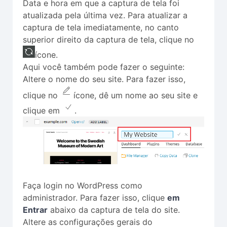
Data e hora em que a captura de tela foi
atualizada pela última vez. Para atualizar a
captura de tela imediatamente, no canto
superior direito da captura de tela, clique no
ícone.
Aqui você também pode fazer o seguinte:
Altere o nome do seu site. Para fazer isso,
clique no
ícone, dê um nome ao seu site e
clique em
.
Faça login no WordPress como
administrador. Para fazer isso, clique
em
Entrar
abaixo da captura de tela do site.
Altere as configurações gerais do