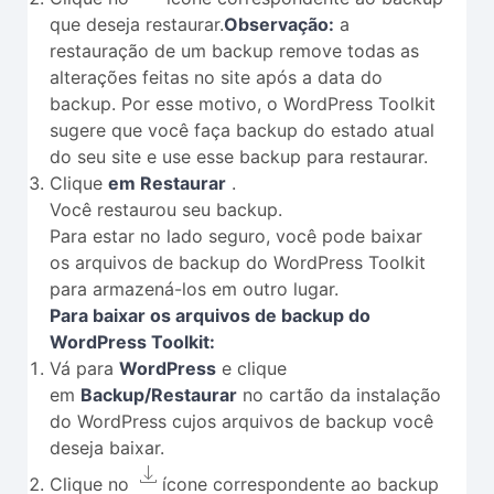
que deseja restaurar.
Observação:
a
restauração de um backup remove todas as
alterações feitas no site após a data do
backup. Por esse motivo, o WordPress Toolkit
sugere que você faça backup do estado atual
do seu site e use esse backup para restaurar.
Clique
em Restaurar
.
Você restaurou seu backup.
Para estar no lado seguro, você pode baixar
os arquivos de backup do WordPress Toolkit
para armazená-los em outro lugar.
Para baixar os arquivos de backup do
WordPress Toolkit:
Vá para
WordPress
e clique
em
Backup/Restaurar
no cartão da instalação
do WordPress cujos arquivos de backup você
deseja baixar.
Clique no
ícone correspondente ao backup