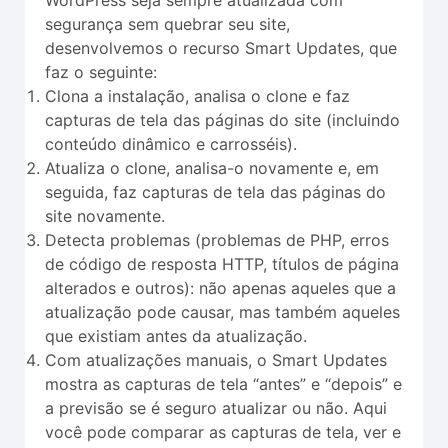
segurança sem quebrar seu site,
desenvolvemos o recurso Smart Updates, que
faz o seguinte:
Clona a instalação, analisa o clone e faz
capturas de tela das páginas do site (incluindo
conteúdo dinâmico e carrosséis).
Atualiza o clone, analisa-o novamente e, em
seguida, faz capturas de tela das páginas do
site novamente.
Detecta problemas (problemas de PHP, erros
de código de resposta HTTP, títulos de página
alterados e outros): não apenas aqueles que a
atualização pode causar, mas também aqueles
que existiam antes da atualização.
Com atualizações manuais, o Smart Updates
mostra as capturas de tela “antes” e “depois” e
a previsão se é seguro atualizar ou não. Aqui
você pode comparar as capturas de tela, ver e