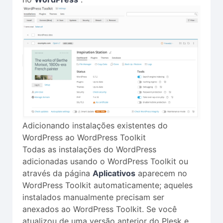
Adicionando instalações existentes do
WordPress ao WordPress Toolkit
Todas as instalações do WordPress
adicionadas usando o WordPress Toolkit ou
através da página
Aplicativos
aparecem no
WordPress Toolkit automaticamente; aqueles
instalados manualmente precisam ser
anexados ao WordPress Toolkit. Se você
atualizou de uma versão anterior do Plesk e