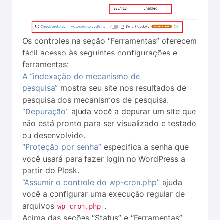
Os controles na seção “Ferramentas” oferecem
fácil acesso às seguintes configurações e
ferramentas:
A “indexação do mecanismo de
pesquisa”
mostra seu site nos resultados de
pesquisa dos mecanismos de pesquisa.
“Depuração”
ajuda você a depurar um site que
não está pronto para ser visualizado e testado
ou desenvolvido.
“Proteção por senha”
especifica a senha que
você usará para fazer login no WordPress a
partir do Plesk.
“Assumir o controle do wp-cron.php”
ajuda
você a configurar uma execução regular de
arquivos
.
wp-cron.php
Acima das seções “Status” e “Ferramentas”,