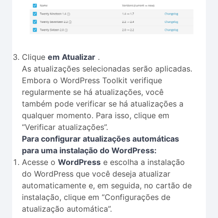
Clique
em Atualizar
.
As atualizações selecionadas serão aplicadas.
Embora o WordPress Toolkit verifique
regularmente se há atualizações, você
também pode verificar se há atualizações a
qualquer momento. Para isso, clique em
“Verificar atualizações”.
Para configurar atualizações automáticas
para uma instalação do WordPress:
Acesse o
WordPress
e escolha a instalação
do WordPress que você deseja atualizar
automaticamente e, em seguida, no cartão de
instalação, clique em “Configurações de
atualização automática”.