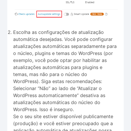
Escolha as configurações de atualização
automática desejadas. Você pode configurar
atualizações automáticas separadamente para
o núcleo, plugins e temas do WordPress (por
exemplo, você pode optar por habilitar as
atualizações automáticas para plugins e
temas, mas não para o núcleo do
WordPress). Siga estas recomendações:
Selecionar “Não” ao lado de “Atualizar o
WordPress automaticamente” desativa as
atualizações automáticas do núcleo do
WordPress. Isso é inseguro.
Se o seu site estiver disponível publicamente
(produção) e você estiver preocupado que a
aplicação automática de atualizações possa