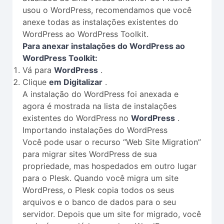
usou o WordPress, recomendamos que você
anexe todas as instalações existentes do
WordPress ao WordPress Toolkit.
Para anexar instalações do WordPress ao
WordPress Toolkit:
Vá para
WordPress
.
Clique
em Digitalizar
.
A instalação do WordPress foi anexada e
agora é mostrada na lista de instalações
existentes do WordPress no
WordPress
.
Importando instalações do WordPress
Você pode usar o recurso “Web Site Migration”
para migrar sites WordPress de sua
propriedade, mas hospedados em outro lugar
para o Plesk. Quando você migra um site
WordPress, o Plesk copia todos os seus
arquivos e o banco de dados para o seu
servidor. Depois que um site for migrado, você