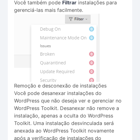
Você também pode
Filtrar
instalações para
gerenciá-las mais facilmente.
Remoção e desconexão de instalações
Você pode desanexar instalações do
WordPress que não deseja ver e gerenciar no
WordPress Toolkit. Desanexar não remove a
instalação, apenas a oculta do WordPress
Toolkit. Uma instalação desvinculada será
anexada ao WordPress Toolkit novamente
após a verificação de instalações do