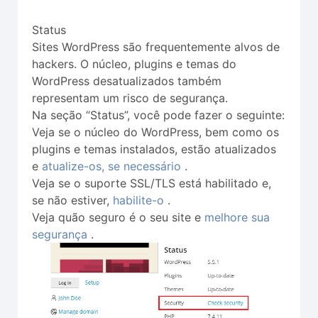
Status
Sites WordPress são frequentemente alvos de
hackers. O núcleo, plugins e temas do
WordPress desatualizados também
representam um risco de segurança.
Na seção “Status”, você pode fazer o seguinte:
Veja se o núcleo do WordPress, bem como os
plugins e temas instalados, estão atualizados
e
atualize-os, se necessário
.
Veja se o suporte SSL/TLS está habilitado e,
se não estiver,
habilite-o
.
Veja quão seguro é o seu site e
melhore sua
segurança
.