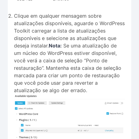
Clique em qualquer mensagem sobre
atualizações disponíveis, aguarde o WordPress
Toolkit carregar a lista de atualizações
disponíveis e selecione as atualizações que
deseja instalar.
Nota:
Se uma atualização de
um núcleo do WordPress estiver disponível,
você verá a caixa de seleção “Ponto de
restauração”. Mantenha esta caixa de seleção
marcada para criar um ponto de restauração
que você pode usar para reverter a
atualização se algo der errado.