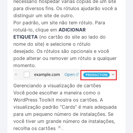
necessário hospedar várias cópias de um site
para diversos fins. Os rótulos ajudarão você a
distinguir um site de outro.
Por padrão, um site não tem rótulo. Para
rotulá-lo, clique em
ADICIONAR
ETIQUETA
(no cartão do site ao lado do
nome do site) e selecione o rótulo
desejado. Os rótulos são opcionais e você
pode alterar ou remover um rótulo a qualquer
momento.
Gerenciando a visualização de cartões
Você pode escolher a maneira como o
WordPress Toolkit mostra os cartões. A
visualização padrão “Cards” é mais adequada
para um pequeno número de instalações. Se
você tiver um grande número de instalações,
recolha os cartões
.