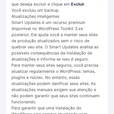
que deseja excluir e clique em
Excluir
.
Você excluiu um backup.
Atualizações inteligentes
Smart Updates é um recurso premium
disponível no WordPress Toolkit 3.xe
posterior. Ele ajuda você a manter seus sites
de produção atualizados sem o risco de
quebrar seu site. O Smart Updates analisa as
possíveis consequências da instalação de
atualizações e informa se isso é seguro.
Para manter seus sites seguros, você precisa
atualizar regularmente o WordPress: temas,
plugins e núcleo. No entanto, essas
atualizações podem danificar seus sites. As
atualizações manuais exigem sua atenção e
não podem garantir que seus sites continuem
funcionando.
Para garantir que uma instalação do
WordPress seja sempre atualizada com