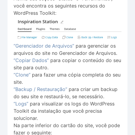
você encontra os seguintes recursos do
WordPress Toolkit:
“Gerenciador de Arquivos”
para gerenciar os
arquivos do site no Gerenciador de Arquivos.
“Copiar Dados”
para copiar o conteúdo do seu
site para outro.
“Clone”
para fazer uma cópia completa do seu
site.
“Backup / Restauração”
para criar um backup
do seu site e restaurá-lo, se necessário.
“Logs”
para visualizar os logs do WordPress
Toolkit da instalação que você precisa
solucionar.
Na parte inferior do cartão do site, você pode
fazer o seguinte: