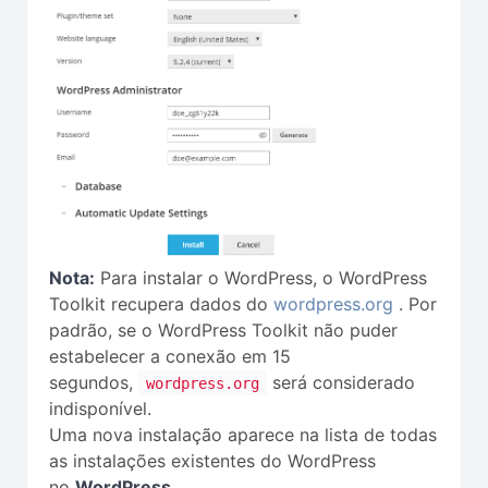
Nota:
Para instalar o WordPress, o WordPress
Toolkit recupera dados do
wordpress.org
. Por
padrão, se o WordPress Toolkit não puder
estabelecer a conexão em 15
segundos,
será considerado
wordpress.org
indisponível.
Uma nova instalação aparece na lista de todas
as instalações existentes do WordPress
no
WordPress
.