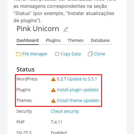
as mensagens correspondentes na seção
“Status” (por exemplo, “Instalar atualizações
de plugins”).