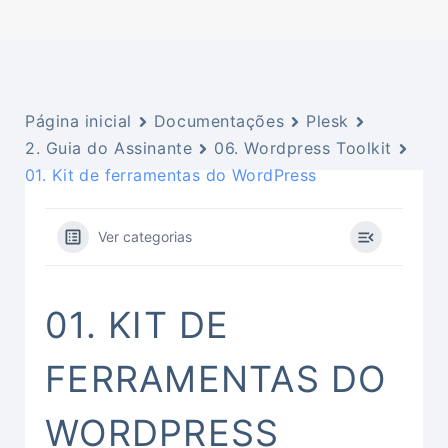
Página inicial
Documentações
Plesk
2. Guia do Assinante
06. Wordpress Toolkit
01. Kit de ferramentas do WordPress
Ver categorias
01. KIT DE
FERRAMENTAS DO
WORDPRESS