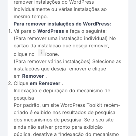
remover instalações do WordPress
individualmente ou várias instalações ao
mesmo tempo.
Para remover instalações do WordPress:
Vá para o
WordPress
e faça o seguinte:
(Para remover uma instalação individual) No
cartão da instalação que deseja remover,
clique no
ícone.
(Para remover várias instalações) Selecione as
instalações que deseja remover e clique
em
Remover
.
Clique
em Remover
.
Indexação e depuração do mecanismo de
pesquisa
Por padrão, um site WordPress Toolkit recém-
criado é exibido nos resultados de pesquisa
dos mecanismos de pesquisa. Se o seu site
ainda não estiver pronto para exibição
pública, desative a “Indexação do mecanismo