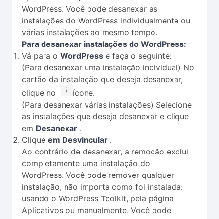
WordPress. Você pode desanexar as
instalações do WordPress individualmente ou
várias instalações ao mesmo tempo.
Para desanexar instalações do WordPress:
Vá para o
WordPress
e faça o seguinte:
(Para desanexar uma instalação individual) No
cartão da instalação que deseja desanexar,
clique no
ícone.
(Para desanexar várias instalações) Selecione
as instalações que deseja desanexar e clique
em
Desanexar
.
Clique
em Desvincular
.
Ao contrário de desanexar, a remoção exclui
completamente uma instalação do
WordPress. Você pode remover qualquer
instalação, não importa como foi instalada:
usando o WordPress Toolkit, pela página
Aplicativos ou manualmente. Você pode