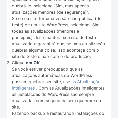
quebrá-lo, selecione “Sim, mas apenas
atualizações menores (de segurança)”.
Se o seu site for uma versão não pública (de
teste) de um site WordPress, selecione “Sim,
todas as atualizações (menores e
principais)”. Isso manterá seu site de teste
atualizado e garantirá que, se uma atualização
quebrar alguma coisa, isso aconteça com o
site de teste e não com o de produção.
Clique
em OK
.
Se você estiver preocupado que as
atualizações automáticas do WordPress
possam quebrar seu site, use
as Atualizações
inteligentes
. Com as Atualizações Inteligentes,
as instalações do WordPress são sempre
atualizadas com segurança sem quebrar seu
site.
Fazendo backup e restaurando instalações do