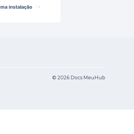
ma instalação
© 2026 Docs MeuHub