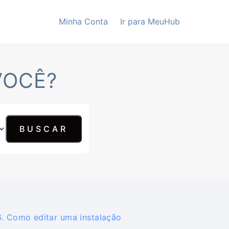
Minha Conta
Ir para MeuHub
VOCÊ?
. Como editar uma instalação