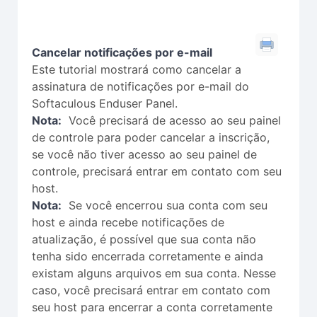
Cancelar notificações por e-mail
Este tutorial mostrará como cancelar a
assinatura de notificações por e-mail do
Softaculous Enduser Panel.
Nota:
Você precisará de acesso ao seu painel
de controle para poder cancelar a inscrição,
se você não tiver acesso ao seu painel de
controle, precisará entrar em contato com seu
host.
Nota:
Se você encerrou sua conta com seu
host e ainda recebe notificações de
atualização, é possível que sua conta não
tenha sido encerrada corretamente e ainda
existam alguns arquivos em sua conta. Nesse
caso, você precisará entrar em contato com
seu host para encerrar a conta corretamente