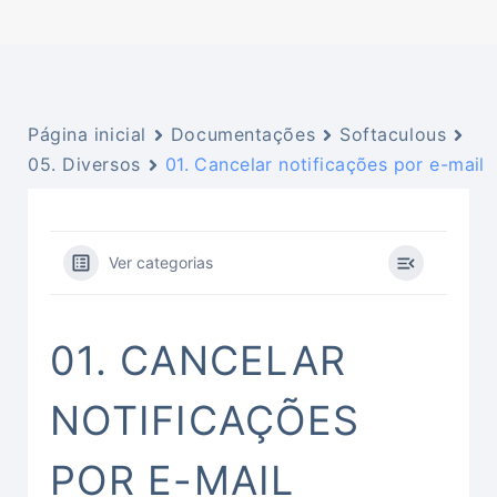
Página inicial
Documentações
Softaculous
05. Diversos
01. Cancelar notificações por e-mail
Ver categorias
01. CANCELAR
NOTIFICAÇÕES
POR E-MAIL