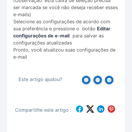
(Observação: esta caixa de seleção precisa
ser marcada se você não deseja receber esses
e-mails)
Selecione as configurações de acordo com
sua preferência e pressione o botão
Editar
configurações de e-mail
para salvar as
configurações atualizadas
Pronto, você atualizou suas configurações de
e-mail
Este artigo ajudou?
Compartilhe este artigo :