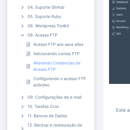
04. Suporte GitHub
05. Suporte Ruby
06. Wordpress Toolkit
08. Acesso FTP
Acesso FTP aos seus sites
Adicionando contas FTP
Alterando Credencias de
Acesso FTP
Configurando o acesso FTP
anônimo
09. Configurações de e-mail
10. Tarefas Cron
Este a
11. Bancos de Dados
12. Backup e restauração de