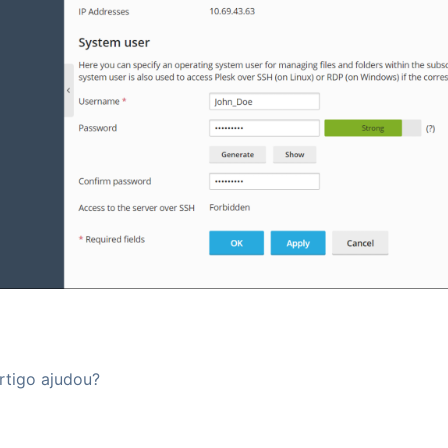
rtigo ajudou?