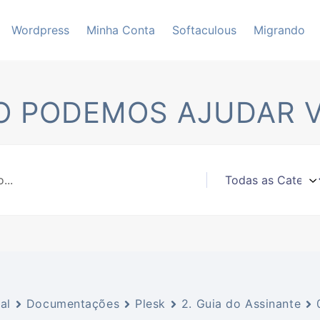
Wordpress
Minha Conta
Softaculous
Migrando
 PODEMOS AJUDAR 
al
Documentações
Plesk
2. Guia do Assinante