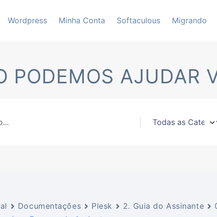
Wordpress
Minha Conta
Softaculous
Migrando
 PODEMOS AJUDAR 
al
Documentações
Plesk
2. Guia do Assinante