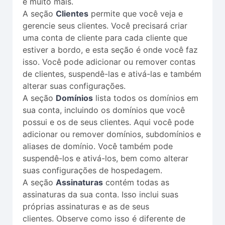
e muito mais.
A seção
Clientes
permite que você veja e
gerencie seus clientes. Você precisará criar
uma conta de cliente para cada cliente que
estiver a bordo, e esta seção é onde você faz
isso. Você pode adicionar ou remover contas
de clientes, suspendê-las e ativá-las e também
alterar suas configurações.
A seção
Domínios
lista todos os domínios em
sua conta, incluindo os domínios que você
possui e os de seus clientes. Aqui você pode
adicionar ou remover domínios, subdomínios e
aliases de domínio. Você também pode
suspendê-los e ativá-los, bem como alterar
suas configurações de hospedagem.
A seção
Assinaturas
contém todas as
assinaturas da sua conta. Isso inclui suas
próprias assinaturas e as de seus
clientes. Observe como isso é diferente de