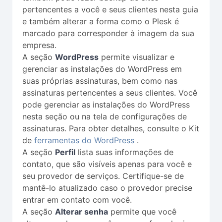
pertencentes a você e seus clientes nesta guia
e também alterar a forma como o Plesk é
marcado para corresponder à imagem da sua
empresa.
A seção
WordPress
permite visualizar e
gerenciar as instalações do WordPress em
suas próprias assinaturas, bem como nas
assinaturas pertencentes a seus clientes. Você
pode gerenciar as instalações do WordPress
nesta seção ou na tela de configurações de
assinaturas. Para obter detalhes, consulte o Kit
de
ferramentas do WordPress
.
A seção
Perfil
lista suas informações de
contato, que são visíveis apenas para você e
seu provedor de serviços. Certifique-se de
mantê-lo atualizado caso o provedor precise
entrar em contato com você.
A seção
Alterar senha
permite que você