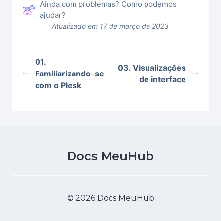
Ainda com problemas? Como podemos
ajudar?
Atualizado em 17 de março de 2023
01.
03. Visualizações
Familiarizando-se
de interface
com o Plesk
Docs MeuHub
© 2026 Docs MeuHub