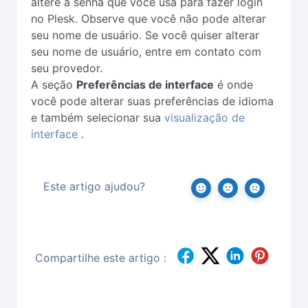
altere a senha que você usa para fazer login
no Plesk. Observe que você não pode alterar
seu nome de usuário. Se você quiser alterar
seu nome de usuário, entre em contato com
seu provedor.
A seção
Preferências de interface
é onde
você pode alterar suas preferências de idioma
e também selecionar sua
visualização de
interface
.
Este artigo ajudou?
Compartilhe este artigo :