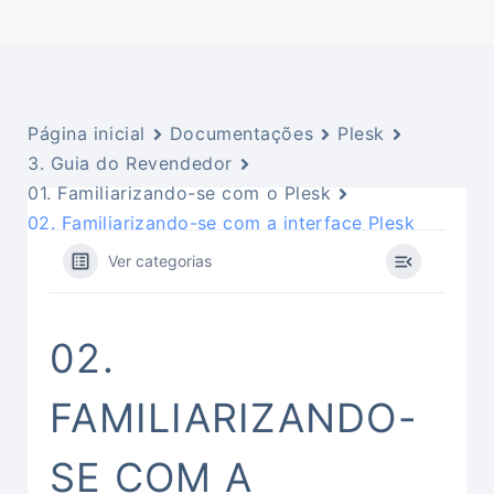
Página inicial
Documentações
Plesk
3. Guia do Revendedor
01. Familiarizando-se com o Plesk
02. Familiarizando-se com a interface Plesk
Ver categorias
02.
FAMILIARIZANDO-
SE COM A