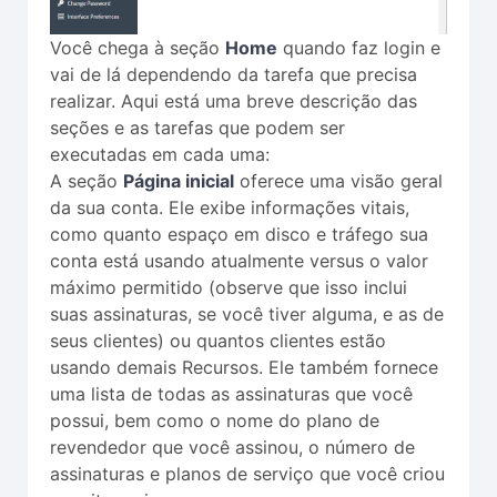
Você chega à seção
Home
quando faz login e
vai de lá dependendo da tarefa que precisa
realizar. Aqui está uma breve descrição das
seções e as tarefas que podem ser
executadas em cada uma:
A seção
Página inicial
oferece uma visão geral
da sua conta. Ele exibe informações vitais,
como quanto espaço em disco e tráfego sua
conta está usando atualmente versus o valor
máximo permitido (observe que isso inclui
suas assinaturas, se você tiver alguma, e as de
seus clientes) ou quantos clientes estão
usando demais Recursos. Ele também fornece
uma lista de todas as assinaturas que você
possui, bem como o nome do plano de
revendedor que você assinou, o número de
assinaturas e planos de serviço que você criou