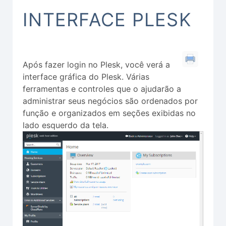
INTERFACE PLESK
Após fazer login no Plesk, você verá a
interface gráfica do Plesk. Várias
ferramentas e controles que o ajudarão a
administrar seus negócios são ordenados por
função e organizados em seções exibidas no
lado esquerdo da tela.