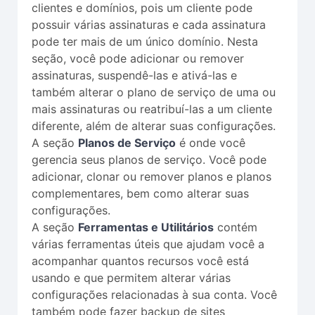
clientes e domínios, pois um cliente pode
possuir várias assinaturas e cada assinatura
pode ter mais de um único domínio. Nesta
seção, você pode adicionar ou remover
assinaturas, suspendê-las e ativá-las e
também alterar o plano de serviço de uma ou
mais assinaturas ou reatribuí-las a um cliente
diferente, além de alterar suas configurações.
A seção
Planos de Serviço
é onde você
gerencia seus planos de serviço. Você pode
adicionar, clonar ou remover planos e planos
complementares, bem como alterar suas
configurações.
A seção
Ferramentas e Utilitários
contém
várias ferramentas úteis que ajudam você a
acompanhar quantos recursos você está
usando e que permitem alterar várias
configurações relacionadas à sua conta. Você
também pode fazer backup de sites