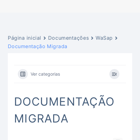
Página inicial
Documentações
WaSap
Documentação Migrada
Ver categorias
DOCUMENTAÇÃO
MIGRADA