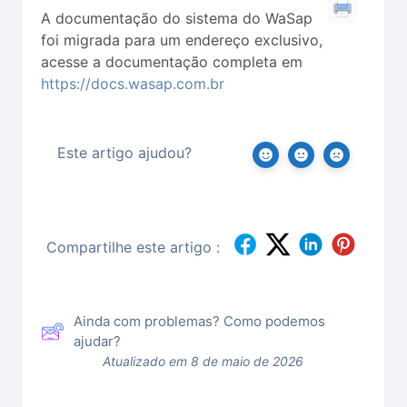
A documentação do sistema do WaSap
foi migrada para um endereço exclusivo,
acesse a documentação completa em
https://docs.wasap.com.br
Este artigo ajudou?
Compartilhe este artigo :
Ainda com problemas? Como podemos
ajudar?
Atualizado em 8 de maio de 2026